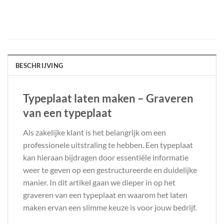
BESCHRIJVING
Typeplaat laten maken – Graveren
van een typeplaat
Als zakelijke klant is het belangrijk om een
professionele uitstraling te hebben. Een typeplaat
kan hieraan bijdragen door essentiële informatie
weer te geven op een gestructureerde en duidelijke
manier. In dit artikel gaan we dieper in op het
graveren van een typeplaat en waarom het laten
maken ervan een slimme keuze is voor jouw bedrijf.