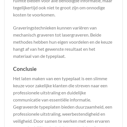
ruimte bieden voor alle benodigde informatie, maar
tegelijkertijd ook niet te groot zijn om onnodige
kosten te voorkomen.
Graveringstechnieken kunnen variëren van
mechanisch graveren tot lasergraveren. Beide
methodes hebben hun eigen voordelen en de keuze
hangt af van het gewenste resultaat en het
materiaal van de typeplaat.
Conclusie
Het laten maken van een typeplaat is een slimme
keuze voor zakelijke klanten die streven naar een
professionele uitstraling en duidelijke
communicatie van essentiële informatie.
Gegraveerde typeplaten bieden duurzaamheid, een
professionele uitstraling, weerbestendigheid en
veiligheid. Door samen te werken met een ervaren