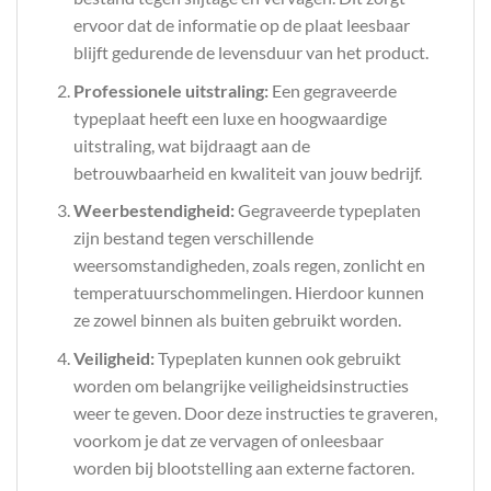
ervoor dat de informatie op de plaat leesbaar
blijft gedurende de levensduur van het product.
Professionele uitstraling:
Een gegraveerde
typeplaat heeft een luxe en hoogwaardige
uitstraling, wat bijdraagt aan de
betrouwbaarheid en kwaliteit van jouw bedrijf.
Weerbestendigheid:
Gegraveerde typeplaten
zijn bestand tegen verschillende
weersomstandigheden, zoals regen, zonlicht en
temperatuurschommelingen. Hierdoor kunnen
ze zowel binnen als buiten gebruikt worden.
Veiligheid:
Typeplaten kunnen ook gebruikt
worden om belangrijke veiligheidsinstructies
weer te geven. Door deze instructies te graveren,
voorkom je dat ze vervagen of onleesbaar
worden bij blootstelling aan externe factoren.