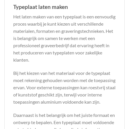
Typeplaat laten maken
Het laten maken van een typeplaat is een eenvoudig
proces waarbij je kunt kiezen uit verschillende
materialen, formaten en graveringstechnieken. Het
is belangrijk om samen te werken met een
professioneel graveerbedrijf dat ervaring heeft in
het produceren van typeplaten voor zakelijke
klanten.
Bij het kiezen van het materiaal voor de typeplaat
moet rekening gehouden worden met de toepassing
ervan. Voor externe toepassingen kan roestvrij staal
of kunststof geschikt zijn, terwijl voor interne
toepassingen aluminium voldoende kan zijn.
Daarnaast is het belangrijk om het juiste formaat en
ontwerp te bepalen. Een typeplaat moet voldoende