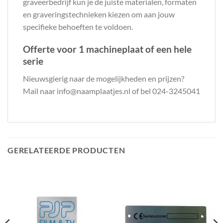
graveerbedrijf kun je de juiste materialen, formaten
en graveringstechnieken kiezen om aan jouw
specifieke behoeften te voldoen.
Offerte voor 1 machineplaat of een hele
serie
Nieuwsgierig naar de mogelijkheden en prijzen?
Mail naar info@naamplaatjes.nl of bel 024-3245041
GERELATEERDE PRODUCTEN