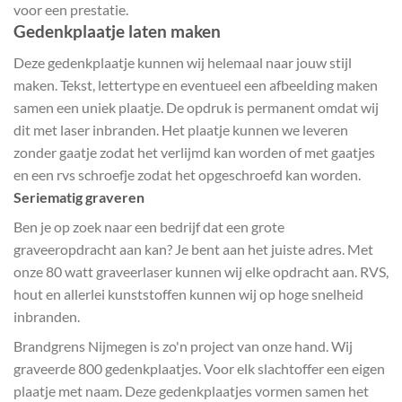
voor een prestatie.
Gedenkplaatje laten maken
Deze gedenkplaatje kunnen wij helemaal naar jouw stijl
maken. Tekst, lettertype en eventueel een afbeelding maken
samen een uniek plaatje. De opdruk is permanent omdat wij
dit met laser inbranden. Het plaatje kunnen we leveren
zonder gaatje zodat het verlijmd kan worden of met gaatjes
en een rvs schroefje zodat het opgeschroefd kan worden.
Seriematig graveren
Ben je op zoek naar een bedrijf dat een grote
graveeropdracht aan kan? Je bent aan het juiste adres. Met
onze 80 watt graveerlaser kunnen wij elke opdracht aan. RVS,
hout en allerlei kunststoffen kunnen wij op hoge snelheid
inbranden.
Brandgrens Nijmegen is zo'n project van onze hand. Wij
graveerde 800 gedenkplaatjes. Voor elk slachtoffer een eigen
plaatje met naam. Deze gedenkplaatjes vormen samen het