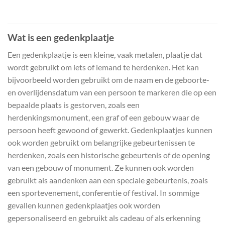
Wat is een gedenkplaatje
Een gedenkplaatje is een kleine, vaak metalen, plaatje dat
wordt gebruikt om iets of iemand te herdenken. Het kan
bijvoorbeeld worden gebruikt om de naam en de geboorte-
en overlijdensdatum van een persoon te markeren die op een
bepaalde plaats is gestorven, zoals een
herdenkingsmonument, een graf of een gebouw waar de
persoon heeft gewoond of gewerkt. Gedenkplaatjes kunnen
ook worden gebruikt om belangrijke gebeurtenissen te
herdenken, zoals een historische gebeurtenis of de opening
van een gebouw of monument. Ze kunnen ook worden
gebruikt als aandenken aan een speciale gebeurtenis, zoals
een sportevenement, conferentie of festival. In sommige
gevallen kunnen gedenkplaatjes ook worden
gepersonaliseerd en gebruikt als cadeau of als erkenning