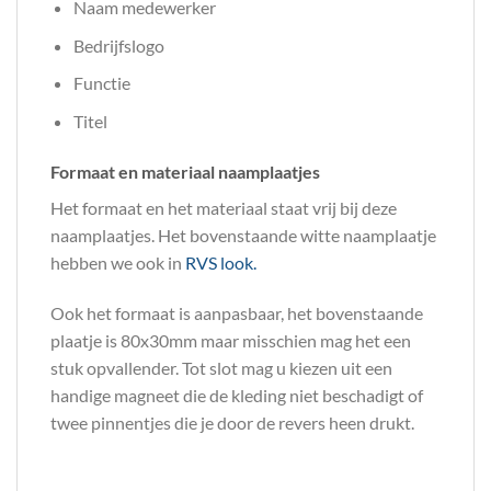
Naam medewerker
Bedrijfslogo
Functie
Titel
Formaat en materiaal naamplaatjes
Het formaat en het materiaal staat vrij bij deze
naamplaatjes. Het bovenstaande witte naamplaatje
hebben we ook in
RVS look.
Ook het formaat is aanpasbaar, het bovenstaande
plaatje is 80x30mm maar misschien mag het een
stuk opvallender. Tot slot mag u kiezen uit een
handige magneet die de kleding niet beschadigt of
twee pinnentjes die je door de revers heen drukt.