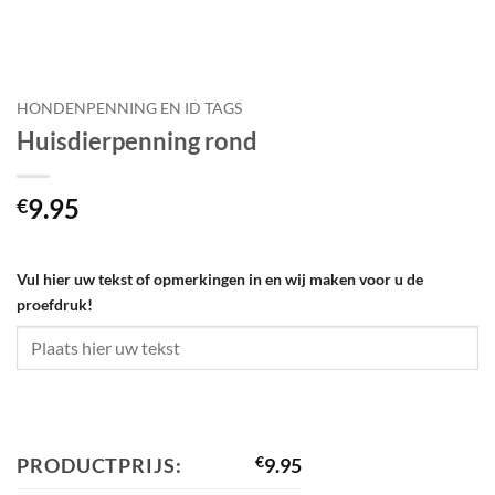
HONDENPENNING EN ID TAGS
Huisdierpenning rond
9.95
€
Vul hier uw tekst of opmerkingen in en wij maken voor u de
proefdruk!
PRODUCTPRIJS:
€
9.95