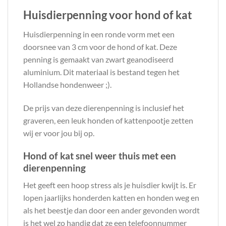
Huisdierpenning voor hond of kat
Huisdierpenning in een ronde vorm met een
doorsnee van 3 cm voor de hond of kat. Deze
penning is gemaakt van zwart geanodiseerd
aluminium. Dit materiaal is bestand tegen het
Hollandse hondenweer ;).
De prijs van deze dierenpenning is inclusief het
graveren, een leuk honden of kattenpootje zetten
wij er voor jou bij op.
Hond of kat snel weer thuis met een
dierenpenning
Het geeft een hoop stress als je huisdier kwijt is. Er
lopen jaarlijks honderden katten en honden weg en
als het beestje dan door een ander gevonden wordt
is het wel zo handig dat ze een telefoonnummer