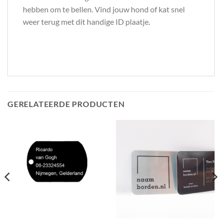
hebben om te bellen. Vind jouw hond of kat snel
weer terug met dit handige ID plaatje.
GERELATEERDE PRODUCTEN