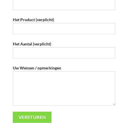
Het Product (verplicht)
Het Aantal (verplicht)
Uw Wensen / opmerkingen