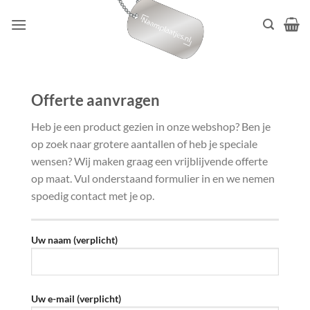
Ga
naar
inhoud
Offerte aanvragen
Heb je een product gezien in onze webshop? Ben je
op zoek naar grotere aantallen of heb je speciale
wensen? Wij maken graag een vrijblijvende offerte
op maat. Vul onderstaand formulier in en we nemen
spoedig contact met je op.
Uw naam (verplicht)
Uw e-mail (verplicht)