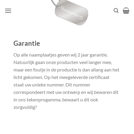
Ga
naar
inhoud
Garantie
Op alle naamplaatjes geven wij 2 jaar garantie.
Natuurlijk gaan onze producten veel langer mee,
maar een foutje in de productie is dan allang aan het
licht gekomen. Op het meegeleverde certificaat
staat uw unieke nummer. Dit nummer
correspondeert met uw ontwerp en wij bewaren dit
in ons tekenprogamma, bewaart u dit ook
zorgvuldig?